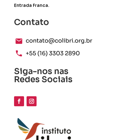
Entrada Franca.
Contato
Siga-nos nas
Redes Sociais