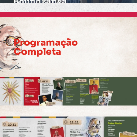
Programação
Completa