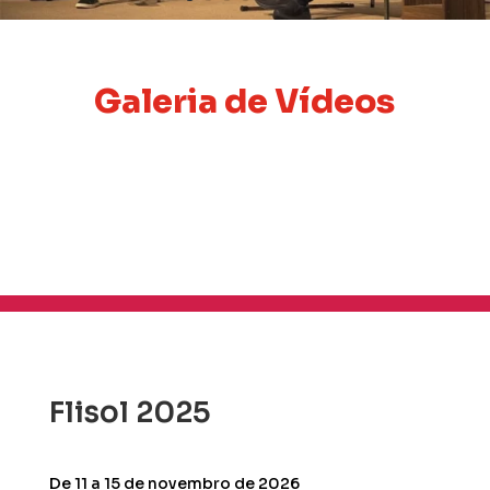
Galeria de Vídeos
Flisol 2025
De 11 a 15 de novembro de 2026