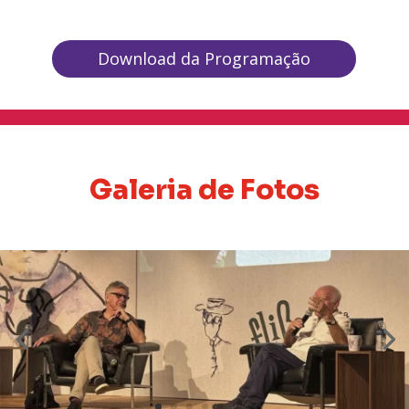
Download da Programação
Galeria de Fotos