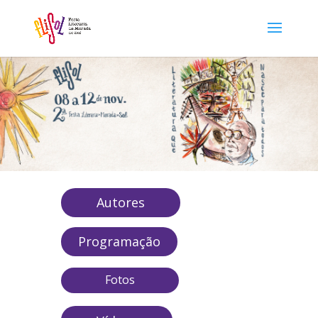
Autores
Programação
Fotos