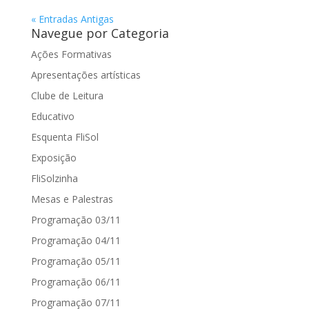
« Entradas Antigas
Navegue por Categoria
Ações Formativas
Apresentações artísticas
Clube de Leitura
Educativo
Esquenta FliSol
Exposição
FliSolzinha
Mesas e Palestras
Programação 03/11
Programação 04/11
Programação 05/11
Programação 06/11
Programação 07/11