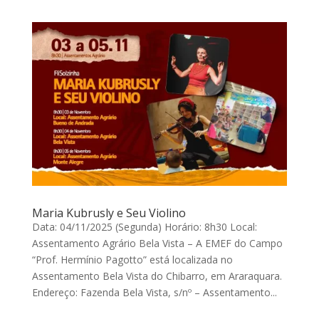
Maria Kubrusly e Seu Violino
Data: 04/11/2025 (Segunda) Horário: 8h30 Local:
Assentamento Agrário Bela Vista – A EMEF do Campo
“Prof. Hermínio Pagotto” está localizada no
Assentamento Bela Vista do Chibarro, em Araraquara.
Endereço: Fazenda Bela Vista, s/nº – Assentamento...