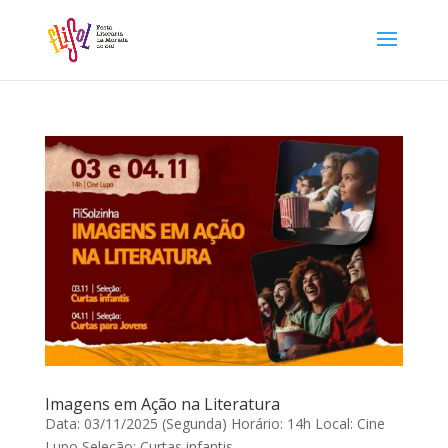
Imagens em Ação na Literatura
Data: 03/11/2025 (Segunda) Horário: 14h Local: Cine
Lupo Seleção: Curtas infantis