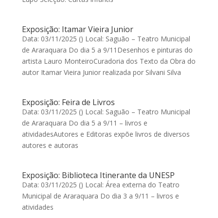
Exposição: Itamar Vieira Junior
Data: 03/11/2025 () Local: Saguão – Teatro Municipal
de Araraquara Do dia 5 a 9/11Desenhos e pinturas do
artista Lauro MonteiroCuradoria dos Texto da Obra do
autor Itamar Vieira Junior realizada por Silvani Silva
Exposição: Feira de Livros
Data: 03/11/2025 () Local: Saguão – Teatro Municipal
de Araraquara Do dia 5 a 9/11 – livros e
atividadesAutores e Editoras expõe livros de diversos
autores e autoras
Exposição: Biblioteca Itinerante da UNESP
Data: 03/11/2025 () Local: Área externa do Teatro
Municipal de Araraquara Do dia 3 a 9/11 – livros e
atividades