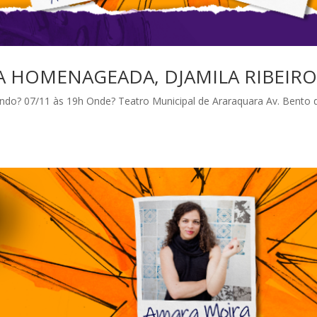
RA HOMENAGEADA, DJAMILA RIBEIR
 07/11 às 19h Onde? Teatro Municipal de Araraquara Av. Bento 