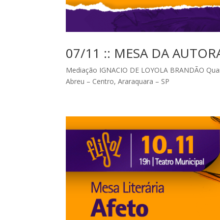
07/11 :: MESA DA AUTO
Mediação IGNACIO DE LOYOLA BRANDÃO Quando?
Abreu – Centro, Araraquara – SP