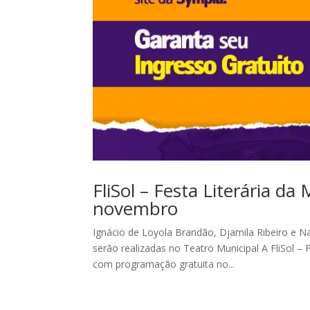
FliSol – Festa Literária d
novembro
Ignácio de Loyola Brandão, Djamila Ribeiro e N
serão realizadas no Teatro Municipal A FliSol –
com programação gratuita no...