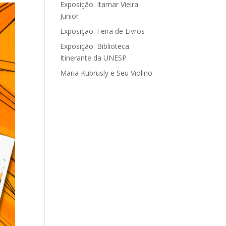
Exposição: Itamar Vieira
Junior
Exposição: Feira de Livros
Exposição: Biblioteca
Itinerante da UNESP
Maria Kubrusly e Seu Violino