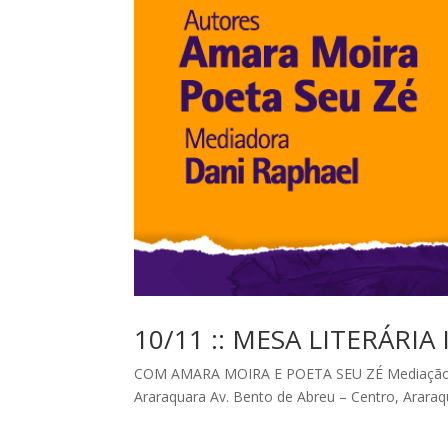
10/11 :: MESA LITERÁRIA 
COM AMARA MOIRA E POETA SEU ZÉ Mediação D
Araraquara Av. Bento de Abreu – Centro, Araraq