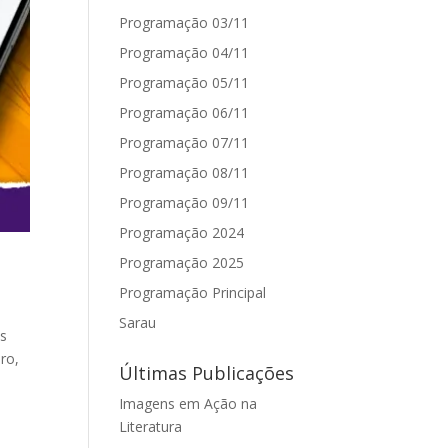
Programação 03/11
Programação 04/11
Programação 05/11
Programação 06/11
Programação 07/11
Programação 08/11
Programação 09/11
Programação 2024
Programação 2025
Programação Principal
Sarau
es
ro,
Últimas Publicações
Imagens em Ação na
Literatura