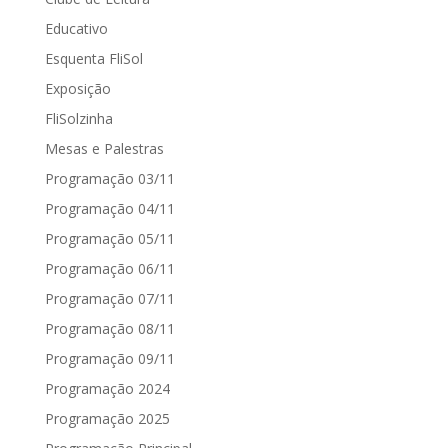
Educativo
Esquenta FliSol
Exposição
FliSolzinha
Mesas e Palestras
Programação 03/11
Programação 04/11
Programação 05/11
Programação 06/11
Programação 07/11
Programação 08/11
Programação 09/11
Programação 2024
Programação 2025