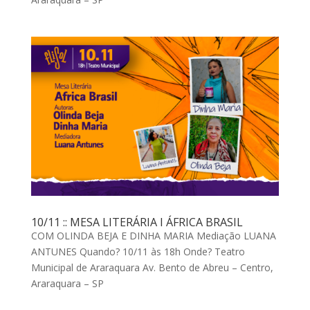
10/11 :: MESA LITERÁRIA I ÁFRICA BRASIL
COM OLINDA BEJA E DINHA MARIA Mediação LUANA
ANTUNES Quando? 10/11 às 18h Onde? Teatro
Municipal de Araraquara Av. Bento de Abreu – Centro,
Araraquara – SP