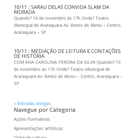
10/11 :: SARAU DELAS CONVIDA SLAM DA
MORADA
Quando? 10 de novembro às 17h Onde? Teatro
Municipal de Araraquara Av. Bento de Abreu – Centro,
Araraquara – SP
10/11 :: MEDIAÇÃO DE LEITURA E CONTAÇÕES
DE HISTÓRIA
COM ANA CAROLINA PEREIRA DA SILVA Quando? 10
de novembro às 11h Onde? Teatro Municipal de
Araraquara Av. Bento de Abreu – Centro, Araraquara –
SP
« Entradas Antigas
Navegue por Categoria
Ações Formativas
Apresentações artísticas
Clube de Leitura