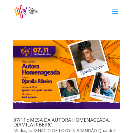
07/11 :: MESA DA AUTORA HOMENAGEADA,
DJAMILA RIBEIRO
Mediação IGNACIO DE LOYOLA BRANDÃO Quando?