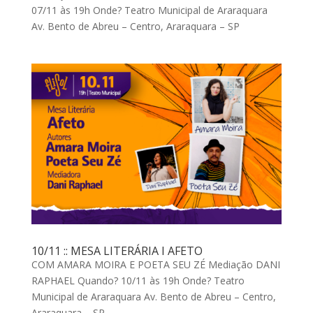
07/11 às 19h Onde? Teatro Municipal de Araraquara
Av. Bento de Abreu – Centro, Araraquara – SP
10/11 :: MESA LITERÁRIA I AFETO
COM AMARA MOIRA E POETA SEU ZÉ Mediação DANI
RAPHAEL Quando? 10/11 às 19h Onde? Teatro
Municipal de Araraquara Av. Bento de Abreu – Centro,
Araraquara – SP