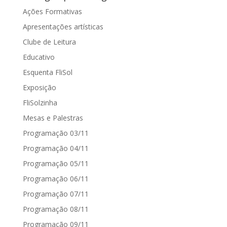
Ações Formativas
Apresentações artísticas
Clube de Leitura
Educativo
Esquenta FliSol
Exposição
FliSolzinha
Mesas e Palestras
Programação 03/11
Programação 04/11
Programação 05/11
Programação 06/11
Programação 07/11
Programação 08/11
Programação 09/11