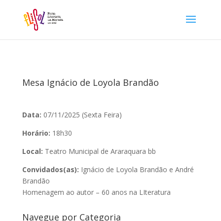
Mesa Ignácio de Loyola Brandão
Data:
07/11/2025 (Sexta Feira)
Horário:
18h30
Local:
Teatro Municipal de Araraquara bb
Convidados(as):
Ignácio de Loyola Brandão e André
Brandão
Homenagem ao autor – 60 anos na LIteratura
Navegue por Categoria