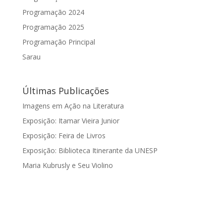
Programação 2024
Programação 2025
Programação Principal
Sarau
Últimas Publicações
Imagens em Ação na Literatura
Exposição: Itamar Vieira Junior
Exposição: Feira de Livros
Exposição: Biblioteca Itinerante da UNESP
Maria Kubrusly e Seu Violino