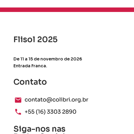
Flisol 2025
De 11 a 15 de novembro de 2026
Entrada Franca.
Contato
Siga-nos nas