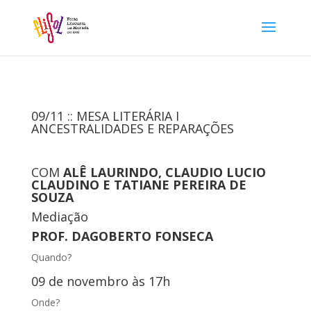
09/11 :: MESA LITERÁRIA I
ANCESTRALIDADES E REPARAÇÕES
COM
ALÊ LAURINDO, CLAUDIO LUCIO
CLAUDINO E TATIANE PEREIRA DE
SOUZA
Mediação
PROF. DAGOBERTO FONSECA
Quando?
09 de novembro às 17h
Onde?