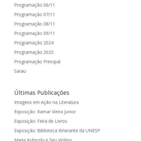
Programação 06/11
Programação 07/11
Programação 08/11
Programação 09/11
Programação 2024
Programação 2025
Programação Principal
Sarau
Últimas Publicações
Imagens em Ação na Literatura
Exposição: Itamar Vieira Junior
Exposição: Feira de Livros
Exposição: Biblioteca Itinerante da UNESP
Maria Kubrusly e Seu Violino