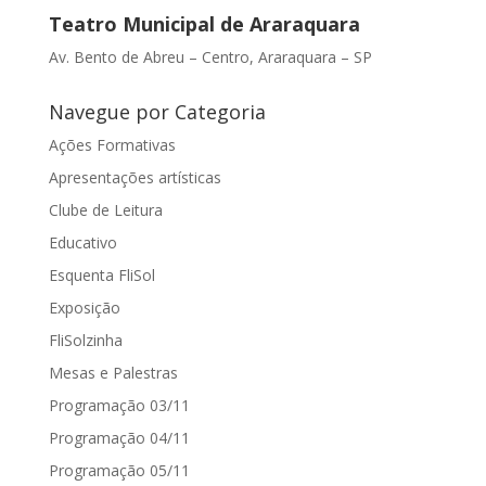
Teatro Municipal de Araraquara
Av. Bento de Abreu – Centro, Araraquara – SP
Navegue por Categoria
Ações Formativas
Apresentações artísticas
Clube de Leitura
Educativo
Esquenta FliSol
Exposição
FliSolzinha
Mesas e Palestras
Programação 03/11
Programação 04/11
Programação 05/11