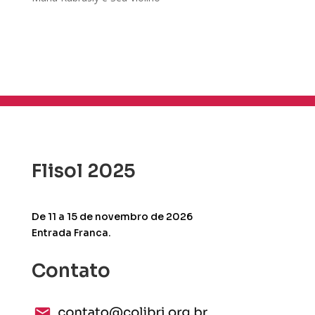
Flisol 2025
De 11 a 15 de novembro de 2026
Entrada Franca.
Contato