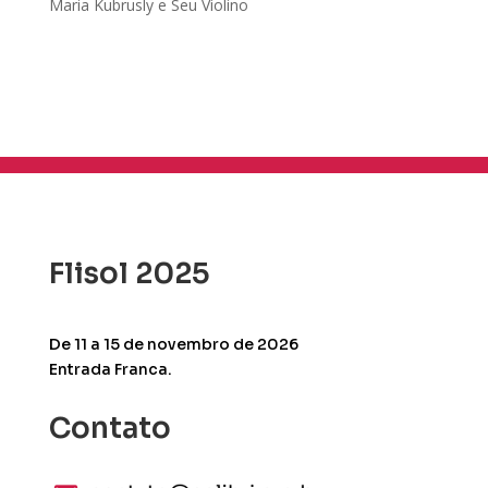
Maria Kubrusly e Seu Violino
Flisol 2025
De 11 a 15 de novembro de 2026
Entrada Franca.
Contato