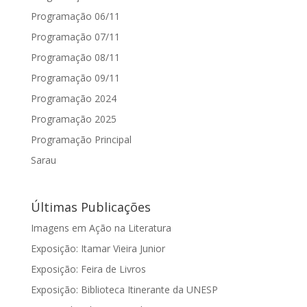
Programação 06/11
Programação 07/11
Programação 08/11
Programação 09/11
Programação 2024
Programação 2025
Programação Principal
Sarau
Últimas Publicações
Imagens em Ação na Literatura
Exposição: Itamar Vieira Junior
Exposição: Feira de Livros
Exposição: Biblioteca Itinerante da UNESP