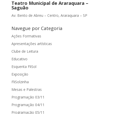
Teatro Municipal de Araraquara –
Saguão
Av. Bento de Abreu – Centro, Araraquara – SP
Navegue por Categoria
Ações Formativas
Apresentações artísticas
Clube de Leitura
Educativo
Esquenta FliSol
Exposição
FliSolzinha
Mesas e Palestras
Programação 03/11
Programação 04/11
Programação 05/11