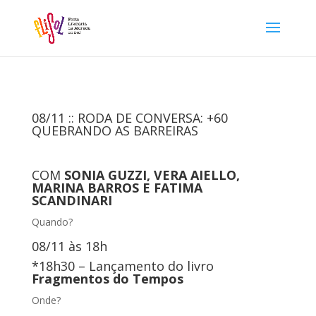
08/11 :: RODA DE CONVERSA: +60
QUEBRANDO AS BARREIRAS
COM
SONIA GUZZI, VERA AIELLO,
MARINA BARROS E FATIMA
SCANDINARI
Quando?
08/11 às 18h
*18h30 – Lançamento do livro
Fragmentos do Tempos
Onde?