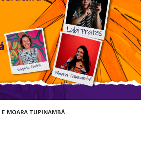
S E MOARA TUPINAMBÁ