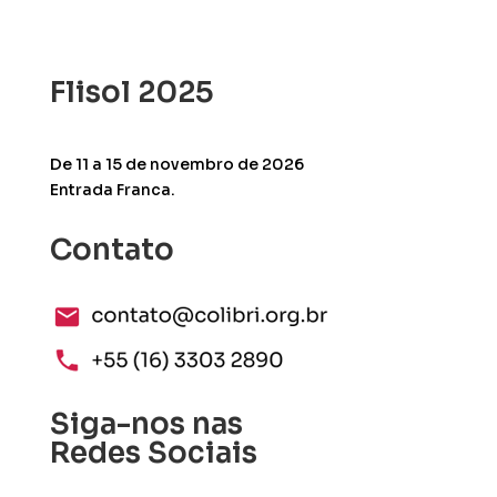
Flisol 2025
De 11 a 15 de novembro de 2026
Entrada Franca.
Contato
Siga-nos nas
Redes Sociais