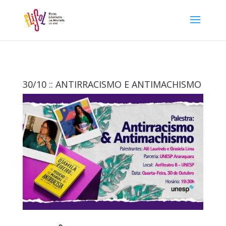
30/10 :: ANTIRRACISMO E ANTIMACHISMO