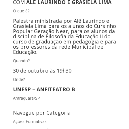
COM
ALÊ LAURINDO E GRASIELA LIMA
O que é?
Palestra ministrada por Alê Laurindo e
Grasiela Lima para os alunos do Cursinho
Popular Geração Near, para os alunos da
disciplina de Filosofia da Educação II do
curso de graduação em pedagogia e para
os professores da rede Municipal de
Educação.
Quando?
30 de outubro às 19h30
Onde?
UNESP – ANFITEATRO B
Araraquara/SP
Navegue por Categoria
Ações Formativas