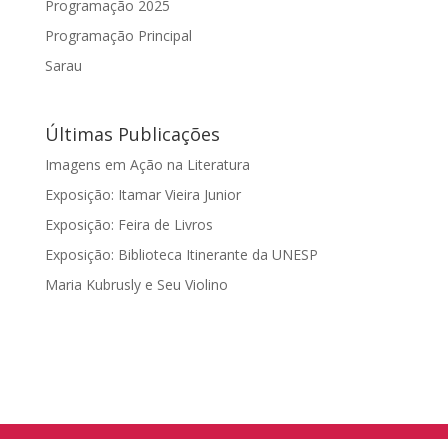
Programação 2025
Programação Principal
Sarau
Últimas Publicações
Imagens em Ação na Literatura
Exposição: Itamar Vieira Junior
Exposição: Feira de Livros
Exposição: Biblioteca Itinerante da UNESP
Maria Kubrusly e Seu Violino