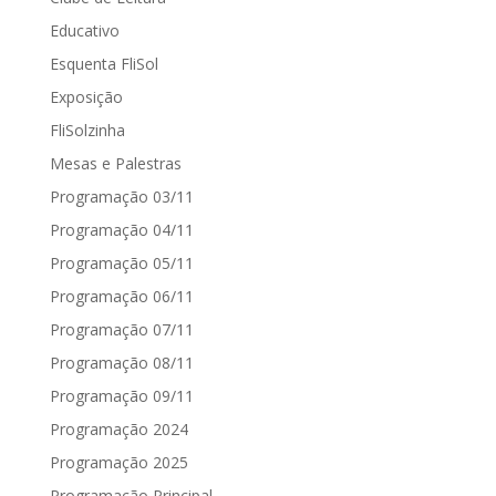
Educativo
Esquenta FliSol
Exposição
FliSolzinha
Mesas e Palestras
Programação 03/11
Programação 04/11
Programação 05/11
Programação 06/11
Programação 07/11
Programação 08/11
Programação 09/11
Programação 2024
Programação 2025
Programação Principal