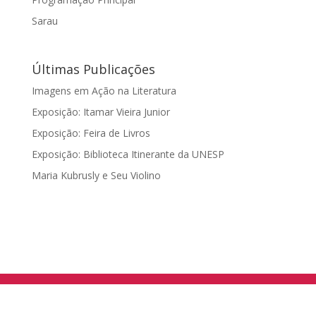
Sarau
Últimas Publicações
Imagens em Ação na Literatura
Exposição: Itamar Vieira Junior
Exposição: Feira de Livros
Exposição: Biblioteca Itinerante da UNESP
Maria Kubrusly e Seu Violino