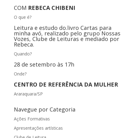
COM
REBECA CHIBENI
O que é?
Leitura e estudo do.livro Cartas para
minha avó, realizado pelo grupo Nossas
Vozes, Clube de Leituras e mediado por
Rebeca.
Quando?
28 de setembro às 17h
Onde?
CENTRO DE REFERÊNCIA DA MULHER
Araraquara/SP
Navegue por Categoria
Ações Formativas
Apresentações artísticas
Clube de Leitura