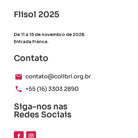
Flisol 2025
De 11 a 15 de novembro de 2026
Entrada Franca.
Contato
Siga-nos nas
Redes Sociais