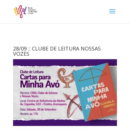
28/09 :: CLUBE DE LEITURA NOSSAS
VOZES