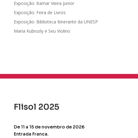
Exposição: Itamar Vieira Junior
Exposição: Feira de Livros
Exposição: Biblioteca Itinerante da UNESP
Maria Kubrusly e Seu Violino
Flisol 2025
De 11 a 15 de novembro de 2026
Entrada Franca.