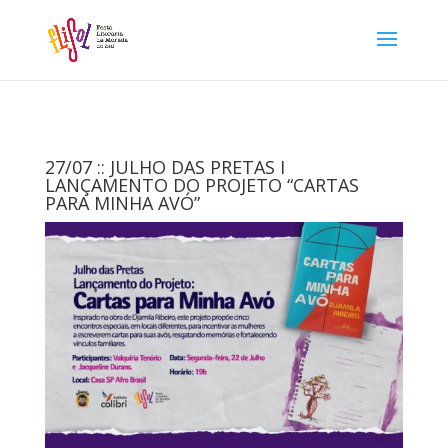
27/07 :: JULHO DAS PRETAS I
LANÇAMENTO DO PROJETO “CARTAS
PARA MINHA AVÓ”