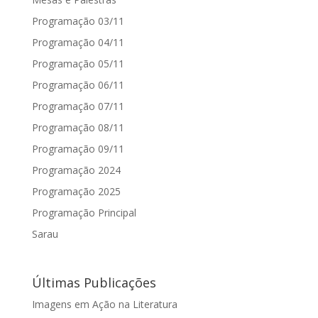
Programação 03/11
Programação 04/11
Programação 05/11
Programação 06/11
Programação 07/11
Programação 08/11
Programação 09/11
Programação 2024
Programação 2025
Programação Principal
Sarau
Últimas Publicações
Imagens em Ação na Literatura