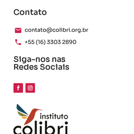
Contato
Siga-nos nas
Redes Sociais