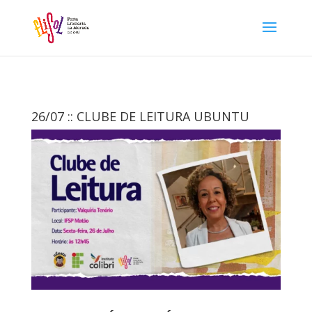
26/07 :: CLUBE DE LEITURA UBUNTU