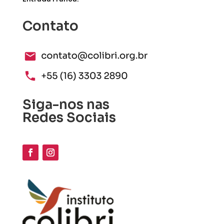
Contato
Siga-nos nas
Redes Sociais