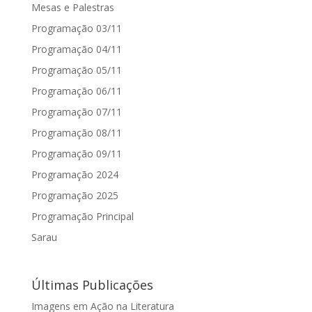
Mesas e Palestras
Programação 03/11
Programação 04/11
Programação 05/11
Programação 06/11
Programação 07/11
Programação 08/11
Programação 09/11
Programação 2024
Programação 2025
Programação Principal
Sarau
Últimas Publicações
Imagens em Ação na Literatura