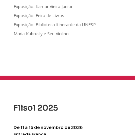
Exposição: Itamar Vieira Junior
Exposição: Feira de Livros
Exposição: Biblioteca Itinerante da UNESP
Maria Kubrusly e Seu Violino
Flisol 2025
De 11 a 15 de novembro de 2026
Entrada Franca.